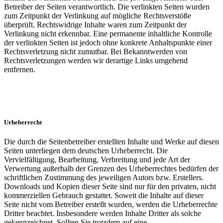
Betreiber der Seiten verantwortlich. Die verlinkten Seiten wurden
zum Zeitpunkt der Verlinkung auf mögliche Rechtsverstöße
überprüft. Rechtswidrige Inhalte waren zum Zeitpunkt der
Verlinkung nicht erkennbar. Eine permanente inhaltliche Kontrolle
der verlinkten Seiten ist jedoch ohne konkrete Anhaltspunkte einer
Rechtsverletzung nicht zumutbar. Bei Bekanntwerden von
Rechtsverletzungen werden wir derartige Links umgehend
entfernen.
Urheberrecht
Die durch die Seitenbetreiber erstellten Inhalte und Werke auf diesen
Seiten unterliegen dem deutschen Urheberrecht. Die
Vervielfältigung, Bearbeitung, Verbreitung und jede Art der
Verwertung außerhalb der Grenzen des Urheberrechtes bedürfen der
schriftlichen Zustimmung des jeweiligen Autors bzw. Erstellers.
Downloads und Kopien dieser Seite sind nur für den privaten, nicht
kommerziellen Gebrauch gestattet. Soweit die Inhalte auf dieser
Seite nicht vom Betreiber erstellt wurden, werden die Urheberrechte
Dritter beachtet. Insbesondere werden Inhalte Dritter als solche
gekennzeichnet. Sollten Sie trotzdem auf eine