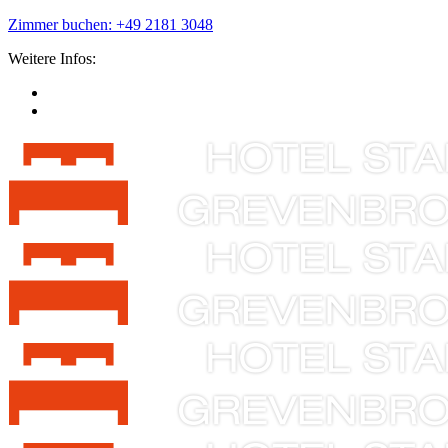
Zimmer buchen: +49 2181 3048
Weitere Infos: