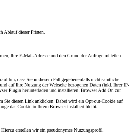
 Ablauf dieser Fristen.
Namen, Ihre E-Mail-Adresse und den Grund der Anfrage mitteilen.
uf hin, dass Sie in diesem Fall gegebenenfalls nicht sämtliche
und auf Ihre Nutzung der Webseite bezogenen Daten (inkl. Ihrer IP-
ser-Plugin herunterladen und installieren: Browser Add On zur
m Sie diesen Link anklicken. Dabei wird ein Opt-out-Cookie auf
ange das Cookie in Ihrem Browser installiert bleibt.
. Hierzu erstellen wir ein pseudonymes Nutzungsprofil.