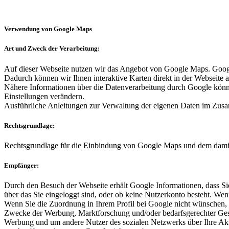
Verwendung von Google Maps
Art und Zweck der Verarbeitung:
Auf dieser Webseite nutzen wir das Angebot von Google Maps. Goo
Dadurch können wir Ihnen interaktive Karten direkt in der Webseite
Nähere Informationen über die Datenverarbeitung durch Google könn
Einstellungen verändern.
Ausführliche Anleitungen zur Verwaltung der eigenen Daten im Zus
Rechtsgrundlage:
Rechtsgrundlage für die Einbindung von Google Maps und dem damit 
Empfänger:
Durch den Besuch der Webseite erhält Google Informationen, dass Sie
über das Sie eingeloggt sind, oder ob keine Nutzerkonto besteht. We
Wenn Sie die Zuordnung in Ihrem Profil bei Google nicht wünschen, m
Zwecke der Werbung, Marktforschung und/oder bedarfsgerechter Gestal
Werbung und um andere Nutzer des sozialen Netzwerks über Ihre Aktiv