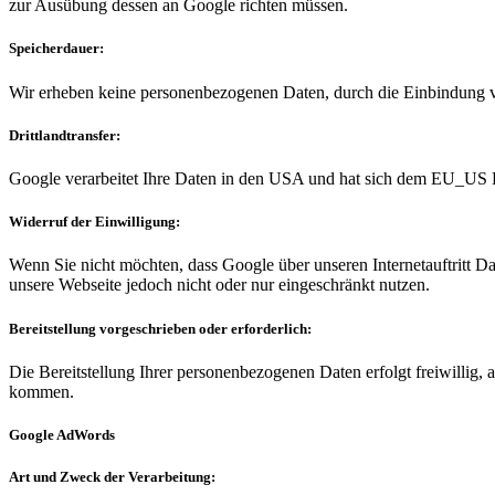
zur Ausübung dessen an Google richten müssen.
Speicherdauer:
Wir erheben keine personenbezogenen Daten, durch die Einbindung
Drittlandtransfer:
Google verarbeitet Ihre Daten in den USA und hat sich dem EU_US 
Widerruf der Einwilligung:
Wenn Sie nicht möchten, dass Google über unseren Internetauftritt Dat
unsere Webseite jedoch nicht oder nur eingeschränkt nutzen.
Bereitstellung vorgeschrieben oder erforderlich:
Die Bereitstellung Ihrer personenbezogenen Daten erfolgt freiwillig, 
kommen.
Google AdWords
Art und Zweck der Verarbeitung: