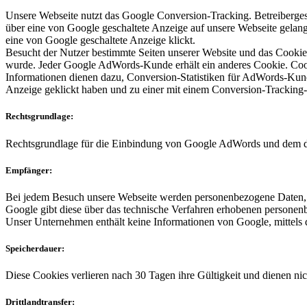
Unsere Webseite nutzt das Google Conversion-Tracking. Betreiberg
über eine von Google geschaltete Anzeige auf unsere Webseite gelan
eine von Google geschaltete Anzeige klickt.
Besucht der Nutzer bestimmte Seiten unserer Website und das Cookie i
wurde. Jeder Google AdWords-Kunde erhält ein anderes Cookie. Cook
Informationen dienen dazu, Conversion-Statistiken für AdWords-Kunde
Anzeige geklickt haben und zu einer mit einem Conversion-Tracking-Ta
Rechtsgrundlage:
Rechtsgrundlage für die Einbindung von Google AdWords und dem dam
Empfänger:
Bei jedem Besuch unsere Webseite werden personenbezogene Daten, e
Google gibt diese über das technische Verfahren erhobenen personen
Unser Unternehmen enthält keine Informationen von Google, mittels de
Speicherdauer:
Diese Cookies verlieren nach 30 Tagen ihre Gültigkeit und dienen nich
Drittlandtransfer: