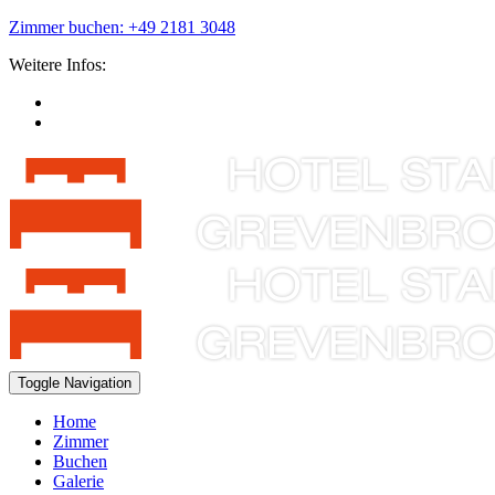
Zimmer buchen: +49 2181 3048
Weitere Infos:
Toggle Navigation
Home
Zimmer
Buchen
Galerie