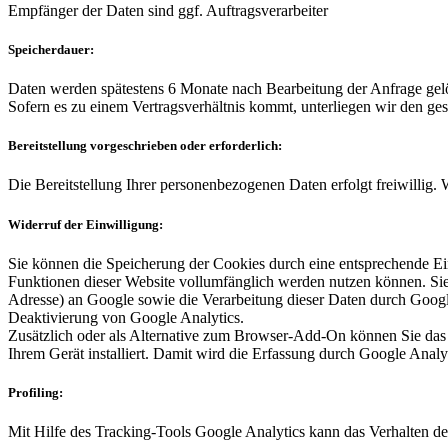
Empfänger der Daten sind ggf. Auftragsverarbeiter
Speicherdauer:
Daten werden spätestens 6 Monate nach Bearbeitung der Anfrage gel
Sofern es zu einem Vertragsverhältnis kommt, unterliegen wir den ge
Bereitstellung vorgeschrieben oder erforderlich:
Die Bereitstellung Ihrer personenbezogenen Daten erfolgt freiwillig.
Widerruf der Einwilligung:
Sie können die Speicherung der Cookies durch eine entsprechende Eins
Funktionen dieser Website vollumfänglich werden nutzen können. Sie
Adresse) an Google sowie die Verarbeitung dieser Daten durch Googl
Deaktivierung von Google Analytics.
Zusätzlich oder als Alternative zum Browser-Add-On können Sie das 
Ihrem Gerät installiert. Damit wird die Erfassung durch Google Analyt
Profiling:
Mit Hilfe des Tracking-Tools Google Analytics kann das Verhalten de