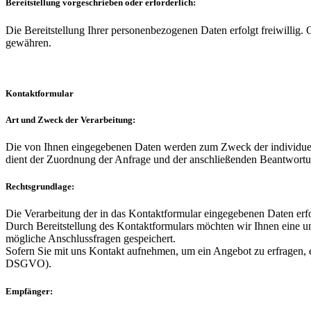
Bereitstellung vorgeschrieben oder erforderlich:
Die Bereitstellung Ihrer personenbezogenen Daten erfolgt freiwillig
gewähren.
Kontaktformular
Art und Zweck der Verarbeitung:
Die von Ihnen eingegebenen Daten werden zum Zweck der individuelle
dient der Zuordnung der Anfrage und der anschließenden Beantwortun
Rechtsgrundlage:
Die Verarbeitung der in das Kontaktformular eingegebenen Daten erfol
Durch Bereitstellung des Kontaktformulars möchten wir Ihnen eine
mögliche Anschlussfragen gespeichert.
Sofern Sie mit uns Kontakt aufnehmen, um ein Angebot zu erfragen, e
DSGVO).
Empfänger: