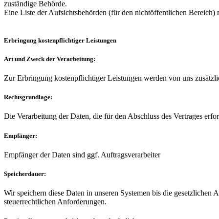
zuständige Behörde.
Eine Liste der Aufsichtsbehörden (für den nichtöffentlichen Bereich)
Erbringung kostenpflichtiger Leistungen
Art und Zweck der Verarbeitung:
Zur Erbringung kostenpflichtiger Leistungen werden von uns zusätzl
Rechtsgrundlage:
Die Verarbeitung der Daten, die für den Abschluss des Vertrages erford
Empfänger:
Empfänger der Daten sind ggf. Auftragsverarbeiter
Speicherdauer:
Wir speichern diese Daten in unseren Systemen bis die gesetzlichen
steuerrechtlichen Anforderungen.